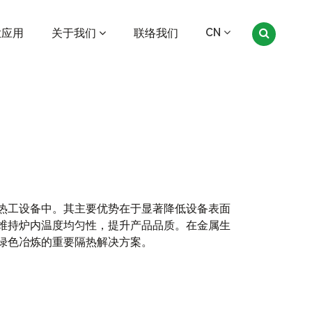
CN
业应用
关于我们
联络我们
热工设备中。其主要优势在于显著降低设备表面
维持炉内温度均匀性，提升产品品质。在金属生
绿色冶炼的重要隔热解决方案。