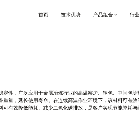
首页
技术优势
产品组合
行
稳定性，广泛应用于金属冶炼行业的高温窑炉、钢包、中间包等
备重量，延长使用寿命。在连续高温作业环境下，该材料可有效
料可有效降低能耗、减少二氧化碳排放，是客户实现节能降耗与