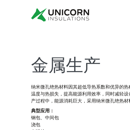
金属生产
纳米微孔绝热材料因其超低导热系数和优异的热
温度与热损失，提高能源利用效率，同时减轻设
产过程中，能源消耗巨大，采用纳米微孔绝热材
典型应用：
钢包、中间包
浇包