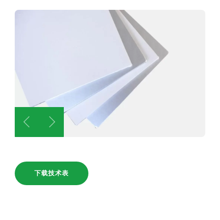
下载技术表