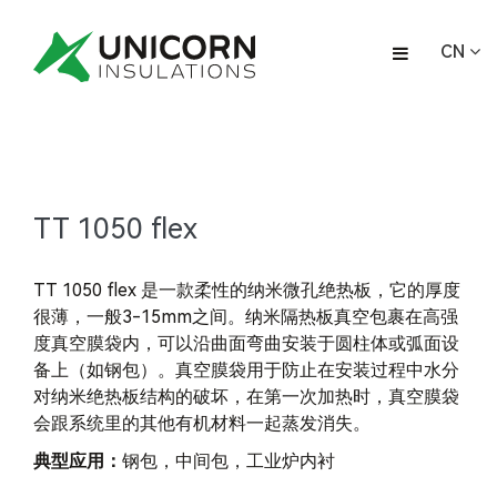
CN
TT 1050 flex
TT 1050 flex 是一款柔性的纳米微孔绝热板，它的厚度
很薄，一般3-15mm之间。纳米隔热板真空包裹在高强
度真空膜袋内，可以沿曲面弯曲安装于圆柱体或弧面设
备上（如钢包）。真空膜袋用于防止在安装过程中水分
对纳米绝热板结构的破坏，在第一次加热时，真空膜袋
会跟系统里的其他有机材料一起蒸发消失。
典型应用：
钢包，中间包，工业炉内衬