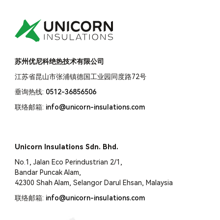
苏州优尼科绝热技术有限公司
江苏省昆山市张浦镇德国工业园同度路72号
垂询热线:
0512-36856506
联络邮箱:
info@unicorn-insulations.com
Unicorn Insulations Sdn. Bhd.
No.1, Jalan Eco Perindustrian 2/1,
Bandar Puncak Alam,
42300 Shah Alam, Selangor Darul Ehsan, Malaysia
联络邮箱:
info@unicorn-insulations.com