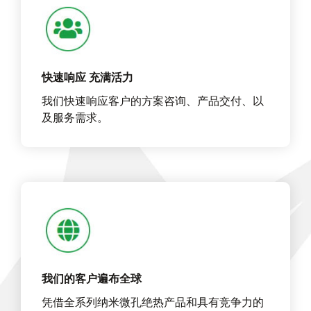
快速响应 充满活力
我们快速响应客户的方案咨询、产品交付、以
及服务需求。
我们的客户遍布全球
凭借全系列纳米微孔绝热产品和具有竞争力的