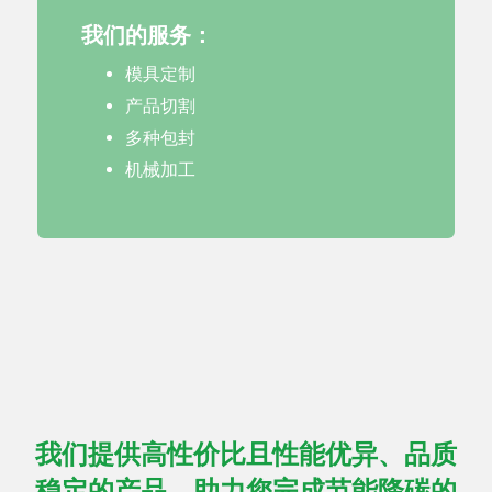
我们的服务：
模具定制
产品切割
多种包封
机械加工
我们提供高性价比且性能优异、品质
稳定的产品，助力您完成节能降碳的