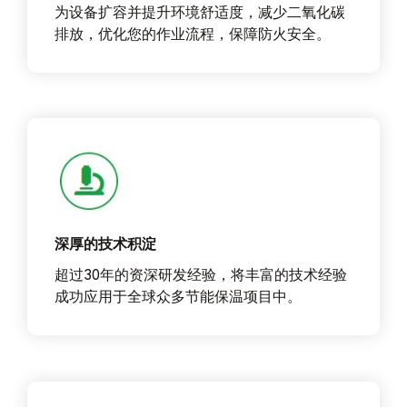
为设备扩容并提升环境舒适度，减少二氧化碳
排放，优化您的作业流程，保障防火安全。
深厚的技术积淀
超过30年的资深研发经验，将丰富的技术经验
成功应用于全球众多节能保温项目中。