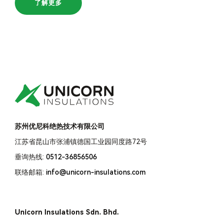
了解更多
苏州优尼科绝热技术有限公司
江苏省昆山市张浦镇德国工业园同度路72号
垂询热线:
0512-36856506
联络邮箱:
info@unicorn-insulations.com
Unicorn Insulations Sdn. Bhd.