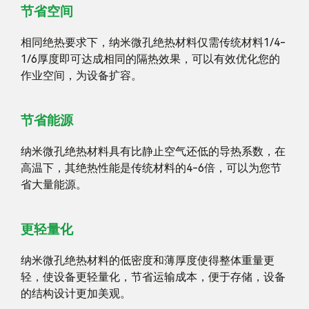
节省空间
相同绝热要求下，纳米微孔绝热材料仅需传统材料1/4-
1/6厚度即可达成相同的隔热效果，可以有效优化您的
作业空间，为设备扩容。
节省能源
纳米微孔绝热材料具有比静止空气还低的导热系数，在
高温下，其绝热性能是传统材料的4-6倍，可以为您节
省大量能源。
更轻量化
纳米微孔绝热材料的低密度和薄厚度使得整体重量更
轻，使设备更轻量化，节省运输成本，便于存储，设备
的结构设计更加美观。