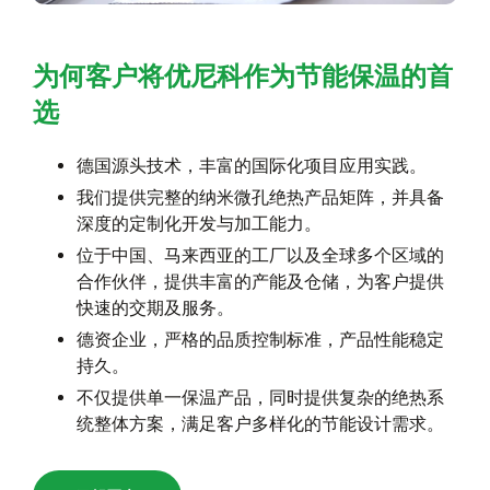
为何客户将优尼科作为节能保温的首
选
德国源头技术，丰富的国际化项目应用实践。
我们提供完整的纳米微孔绝热产品矩阵，并具备
深度的定制化开发与加工能力。
位于中国、马来西亚的工厂以及全球多个区域的
合作伙伴，提供丰富的产能及仓储，为客户提供
快速的交期及服务。
德资企业，严格的品质控制标准，产品性能稳定
持久。
不仅提供单一保温产品，同时提供复杂的绝热系
统整体方案，满足客户多样化的节能设计需求。