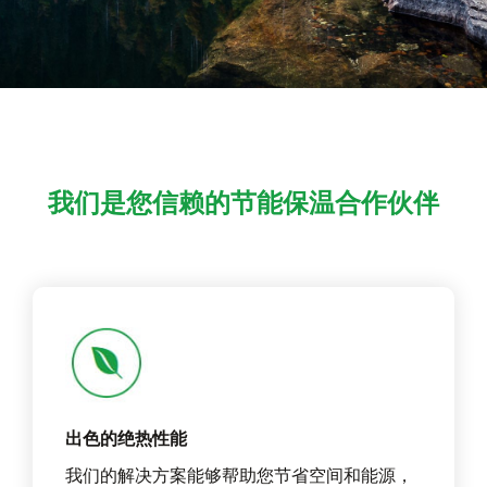
我们是您信赖的节能保温合作伙伴
出色的绝热性能
我们的解决方案能够帮助您节省空间和能源，