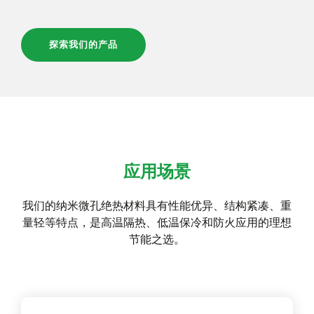
探索我们的产品
应用场景
我们的纳米微孔绝热材料具有性能优异、结构紧凑、重
量轻等特点，是高温隔热、低温保冷和防火应用的理想
节能之选。