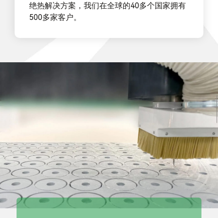
绝热解决方案，我们在全球的40多个国家拥有
500多家客户。
我们提供定制化的
纳米微孔绝热产品
以及热工解决方案