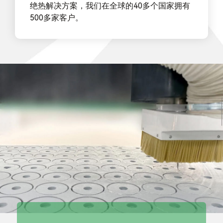
绝热解决方案，我们在全球的40多个国家拥有
500多家客户。
我们提供定制化的
纳米微孔绝热产品
以及热工解决方案