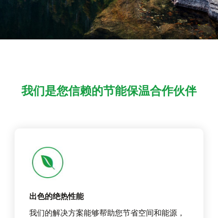
我们是您信赖的节能保温合作伙伴
出色的绝热性能
我们的解决方案能够帮助您节省空间和能源，