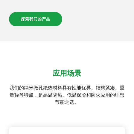
探索我们的产品
应用场景
我们的纳米微孔绝热材料具有性能优异、结构紧凑、重
量轻等特点，是高温隔热、低温保冷和防火应用的理想
节能之选。