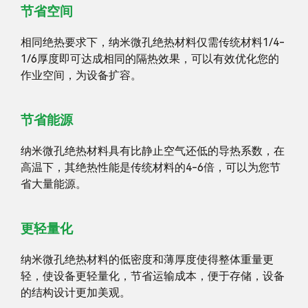
节省空间
相同绝热要求下，纳米微孔绝热材料仅需传统材料1/4-
1/6厚度即可达成相同的隔热效果，可以有效优化您的
作业空间，为设备扩容。
节省能源
纳米微孔绝热材料具有比静止空气还低的导热系数，在
高温下，其绝热性能是传统材料的4-6倍，可以为您节
省大量能源。
更轻量化
纳米微孔绝热材料的低密度和薄厚度使得整体重量更
轻，使设备更轻量化，节省运输成本，便于存储，设备
的结构设计更加美观。