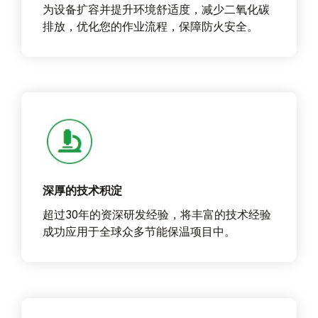
为设备扩容并提升环境舒适度，减少二氧化碳
排放，优化您的作业流程，保障防火安全。
深厚的技术积淀
超过30年的资深研发经验，将丰富的技术经验
成功应用于全球众多节能保温项目中。