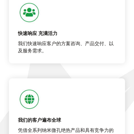
快速响应 充满活力
我们快速响应客户的方案咨询、产品交付、以
及服务需求。
我们的客户遍布全球
凭借全系列纳米微孔绝热产品和具有竞争力的