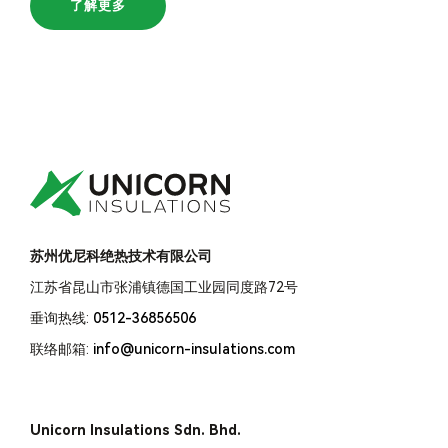
了解更多
苏州优尼科绝热技术有限公司
江苏省昆山市张浦镇德国工业园同度路72号
垂询热线:
0512-36856506
联络邮箱:
info@unicorn-insulations.com
Unicorn Insulations Sdn. Bhd.