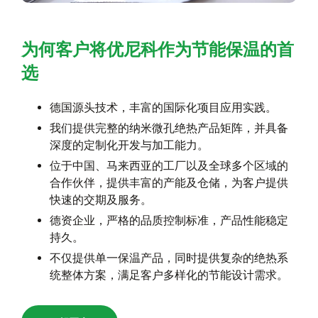
为何客户将优尼科作为节能保温的首
选
德国源头技术，丰富的国际化项目应用实践。
我们提供完整的纳米微孔绝热产品矩阵，并具备
深度的定制化开发与加工能力。
位于中国、马来西亚的工厂以及全球多个区域的
合作伙伴，提供丰富的产能及仓储，为客户提供
快速的交期及服务。
德资企业，严格的品质控制标准，产品性能稳定
持久。
不仅提供单一保温产品，同时提供复杂的绝热系
统整体方案，满足客户多样化的节能设计需求。