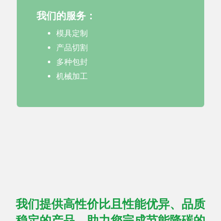
我们的服务：
模具定制
产品切割
多种包封
机械加工
我们提供高性价比且性能优异、品质
稳定的产品，助力您完成节能降碳的