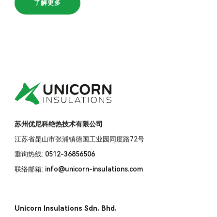
了解更多
苏州优尼科绝热技术有限公司
江苏省昆山市张浦镇德国工业园同度路72号
垂询热线:
0512-36856506
联络邮箱:
info@unicorn-insulations.com
Unicorn Insulations Sdn. Bhd.