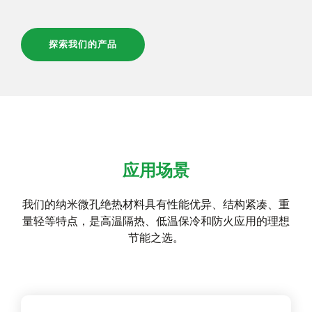
探索我们的产品
应用场景
我们的纳米微孔绝热材料具有性能优异、结构紧凑、重
量轻等特点，是高温隔热、低温保冷和防火应用的理想
节能之选。