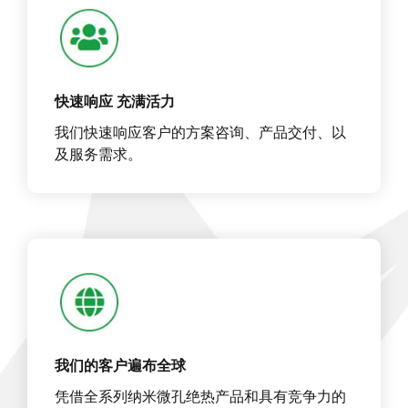
快速响应 充满活力
我们快速响应客户的方案咨询、产品交付、以
及服务需求。
我们的客户遍布全球
凭借全系列纳米微孔绝热产品和具有竞争力的