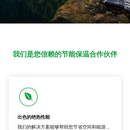
我们是您信赖的节能保温合作伙伴
出色的绝热性能
我们的解决方案能够帮助您节省空间和能源，