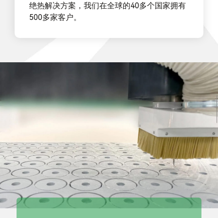
绝热解决方案，我们在全球的40多个国家拥有
500多家客户。
我们提供定制化的
纳米微孔绝热产品
以及热工解决方案