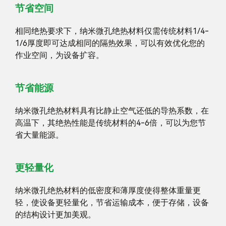
节省空间
相同绝热要求下，纳米微孔绝热材料仅需传统材料1/4-
1/6厚度即可达成相同的隔热效果，可以有效优化您的
作业空间，为设备扩容。
节省能源
纳米微孔绝热材料具有比静止空气还低的导热系数，在
高温下，其绝热性能是传统材料的4-6倍，可以为您节
省大量能源。
更轻量化
纳米微孔绝热材料的低密度和薄厚度使得整体重量更
轻，使设备更轻量化，节省运输成本，便于存储，设备
的结构设计更加美观。