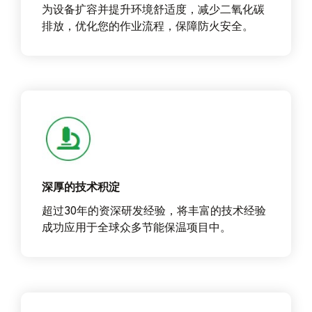
为设备扩容并提升环境舒适度，减少二氧化碳
排放，优化您的作业流程，保障防火安全。
深厚的技术积淀
超过30年的资深研发经验，将丰富的技术经验
成功应用于全球众多节能保温项目中。