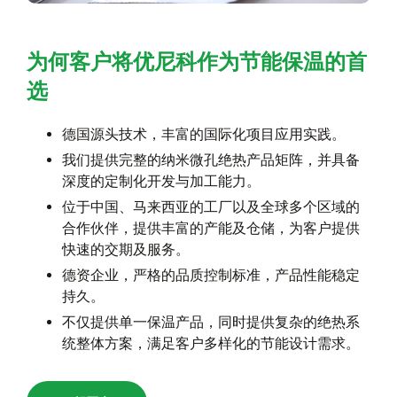
为何客户将优尼科作为节能保温的首
选
德国源头技术，丰富的国际化项目应用实践。
我们提供完整的纳米微孔绝热产品矩阵，并具备
深度的定制化开发与加工能力。
位于中国、马来西亚的工厂以及全球多个区域的
合作伙伴，提供丰富的产能及仓储，为客户提供
快速的交期及服务。
德资企业，严格的品质控制标准，产品性能稳定
持久。
不仅提供单一保温产品，同时提供复杂的绝热系
统整体方案，满足客户多样化的节能设计需求。