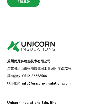
了解更多
苏州优尼科绝热技术有限公司
江苏省昆山市张浦镇德国工业园同度路72号
垂询热线:
0512-36856506
联络邮箱:
info@unicorn-insulations.com
Unicorn Insulations Sdn. Bhd.