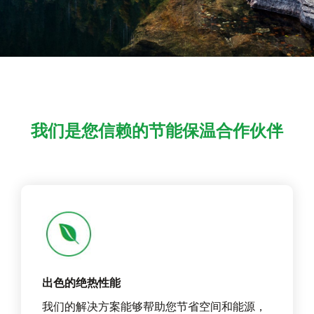
我们是您信赖的节能保温合作伙伴
出色的绝热性能
我们的解决方案能够帮助您节省空间和能源，