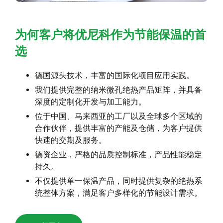
为何客户将优尼科作为节能保温的首
选
德国源头技术，丰富的国际化项目应用实践。
我们提供完整的纳米微孔绝热产品矩阵，并具备
深度的定制化开发与加工能力。
位于中国、马来西亚的工厂以及全球多个区域的
合作伙伴，提供丰富的产能及仓储，为客户提供
快速的交期及服务。
德资企业，严格的品质控制标准，产品性能稳定
持久。
不仅提供单一保温产品，同时提供复杂的绝热系
统整体方案，满足客户多样化的节能设计需求。