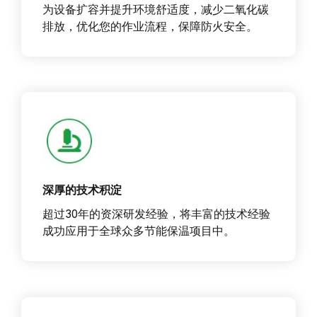
为设备扩容并提升环境舒适度，减少二氧化碳
排放，优化您的作业流程，保障防火安全。
深厚的技术积淀
超过30年的资深研发经验，将丰富的技术经验
成功应用于全球众多节能保温项目中。