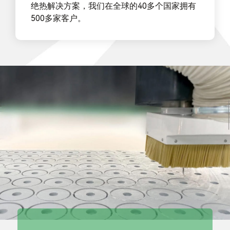
绝热解决方案，我们在全球的40多个国家拥有
500多家客户。
我们提供定制化的
纳米微孔绝热产品
以及热工解决方案