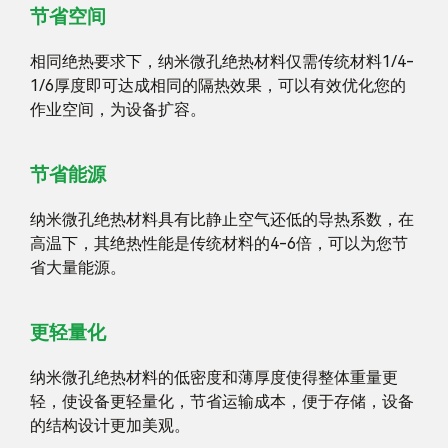
节省空间
相同绝热要求下，纳米微孔绝热材料仅需传统材料1/4-
1/6厚度即可达成相同的隔热效果，可以有效优化您的
作业空间，为设备扩容。
节省能源
纳米微孔绝热材料具有比静止空气还低的导热系数，在
高温下，其绝热性能是传统材料的4-6倍，可以为您节
省大量能源。
更轻量化
纳米微孔绝热材料的低密度和薄厚度使得整体重量更
轻，使设备更轻量化，节省运输成本，便于存储，设备
的结构设计更加美观。