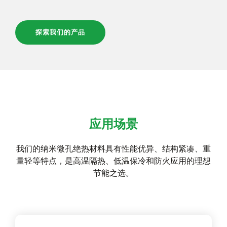
探索我们的产品
应用场景
我们的纳米微孔绝热材料具有性能优异、结构紧凑、重
量轻等特点，是高温隔热、低温保冷和防火应用的理想
节能之选。