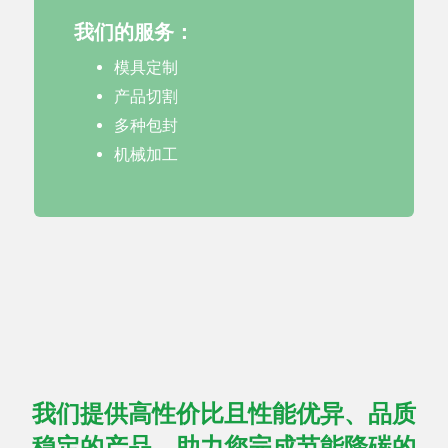
我们的服务：
模具定制
产品切割
多种包封
机械加工
我们提供高性价比且性能优异、品质
稳定的产品，助力您完成节能降碳的