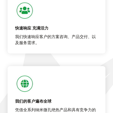
快速响应 充满活力
我们快速响应客户的方案咨询、产品交付、以
及服务需求。
我们的客户遍布全球
凭借全系列纳米微孔绝热产品和具有竞争力的