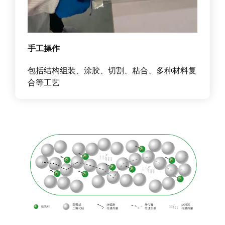
手工操作
包括结构组装、涂胶、切割、粘合、多种材料复
合等工艺