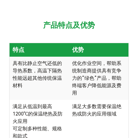
产品特点及优势
特点
优势
具有比静止空气还低的
优化作业空间，帮助系
导热系数，高温下隔热
统制造商提供具有竞争
性能远超其他传统保温
力的“绿色”产品，帮助
材料
终端客户降低能源及费
用
满足从低温到最高
满足大多数需要保温绝
1200℃的保温绝热及防
热或防火的应用领域
火应用
可定制多种性能、规格
和款式