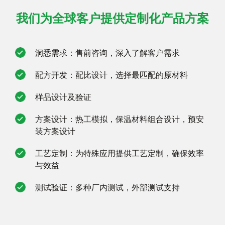
我们为全球客户提供定制化产品方案
洞悉需求：售前咨询，深入了解客户需求
配方开发：配比设计，选择最匹配的原材料
样品设计及验证
方案设计：热工模拟，保温材料组合设计，预安
装方案设计
工艺定制：为特殊应用提供工艺定制，确保效率
与效益
测试验证：多种厂内测试，外部测试支持