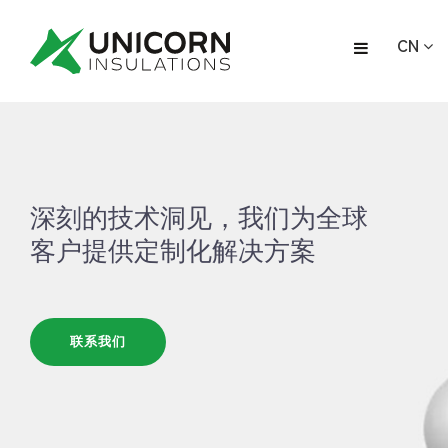
CN
深刻的技术洞见，我们为全球
客户提供定制化解决方案
联系我们