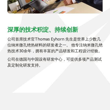
深厚的技术积淀、持续创新
公司首席技术官Thomas Eyhorn 先生是世界上少数几
位纳米微孔绝热材料的研发者之一。 他专注纳米微孔绝
热技术30余年，拥有丰富的产品研发和工程设计经验。
公司在德国与中国设有研发中心，可提供多项产品测试
及定制化研发支持。