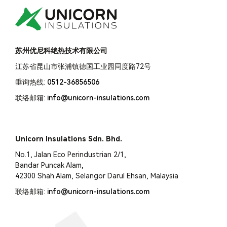
苏州优尼科绝热技术有限公司
江苏省昆山市张浦镇德国工业园同度路72号
垂询热线:
0512-36856506
联络邮箱:
info@unicorn-insulations.com
Unicorn Insulations Sdn. Bhd.
No.1, Jalan Eco Perindustrian 2/1,
Bandar Puncak Alam,
42300 Shah Alam, Selangor Darul Ehsan, Malaysia
联络邮箱:
info@unicorn-insulations.com