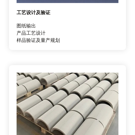
工艺设计及验证
图纸输出
产品工艺设计
样品验证及量产规划