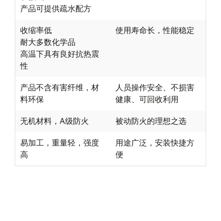
产品可提供疏水配方
收缩率低
使用寿命长，性能稳定
耐大多数化学品
高温下具有良好抗热震
性
产品不含有害纤维，材
人员操作安全、不损害
料环保
健康、可回收利用
无机材料，A级防火
被动防火的理想之选
易加工，重量轻，强度
用途广泛，安装快捷方
高
便