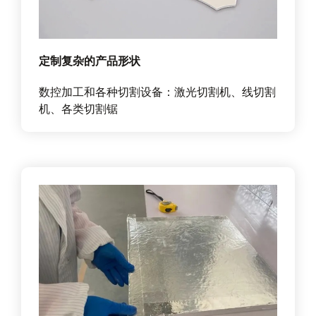
定制复杂的产品形状
数控加工和各种切割设备：激光切割机、线切割
机、各类切割锯