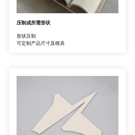
压制成所需形状
形状压制
可定制产品尺寸及模具