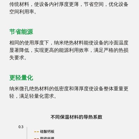
传统材料，使设备内衬厚度更薄，节省空间，优化设备
空间利用率。
节省能源
相同的使用厚度下，纳米绝热材料能使设备的冷面温度
显著降低，实现更高的能源利用效率，满足严格的热损
失要求。
更轻量化
纳米微孔绝热材料的低密度和薄厚度使设备整体重量更
轻，满足轻量化需求。