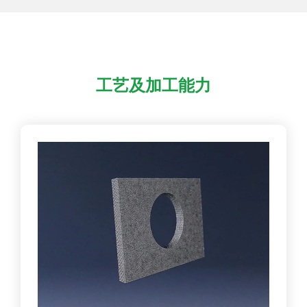
工艺及加工能力