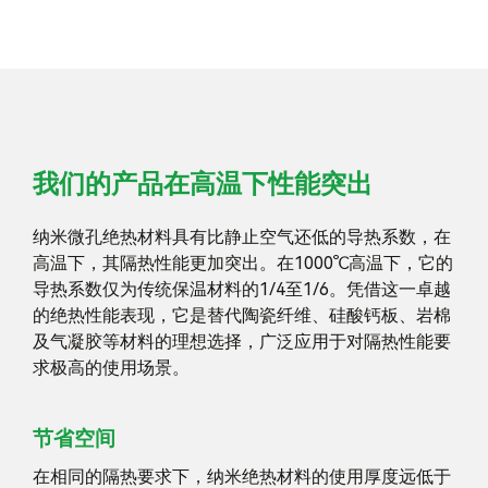
我们的产品在高温下性能突出
纳米微孔绝热材料具有比静止空气还低的导热系数，在
高温下，其隔热性能更加突出。在1000℃高温下，它的
导热系数仅为传统保温材料的1/4至1/6。凭借这一卓越
的绝热性能表现，它是替代陶瓷纤维、硅酸钙板、岩棉
及气凝胶等材料的理想选择，广泛应用于对隔热性能要
求极高的使用场景。
节省空间
在相同的隔热要求下，纳米绝热材料的使用厚度远低于