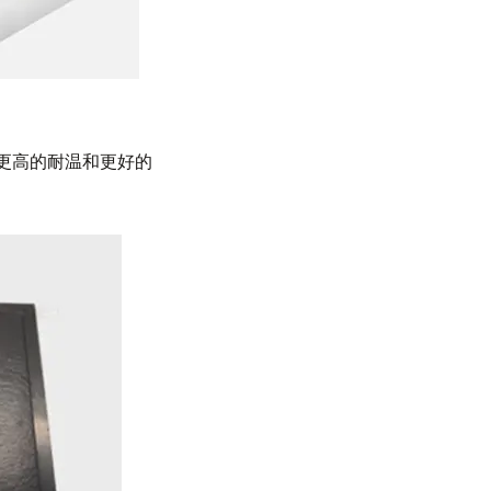
更高的耐温和更好的