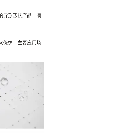
制的异形形状产品，满
火保护，主要应用场