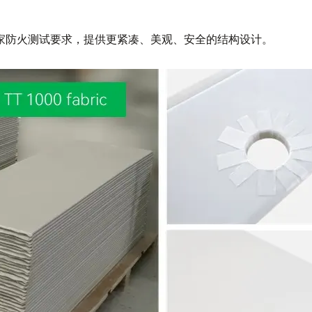
等级不同的国家防火测试要求，提供更紧凑、美观、安全的结构设计。