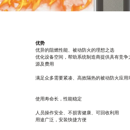
优势
优异的阻燃性能、被动防火的理想之选
优化设备空间，帮助系统制造商提供具有竞争
源及费用
满足众多需要紧凑、高效隔热的被动防火应用
使用寿命长，性能稳定
人员操作安全、不损害健康、可回收利用
用途广泛，安装快捷方便