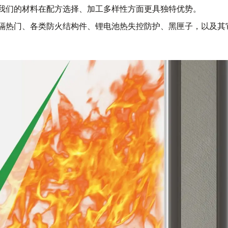
我们的材料在配方选择、加工多样性方面更具独特优势。
隔热门、各类防火结构件、锂电池热失控防护、黑匣子，以及其