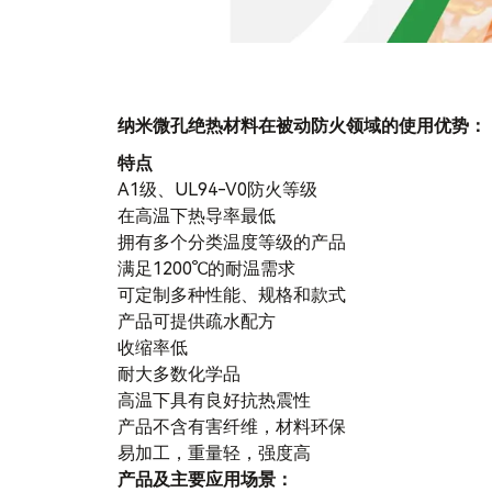
纳米微孔绝热材料在被动防火领域的使用优势：
特点
A1级、UL94-V0防火等级
在高温下热导率最低
拥有多个分类温度等级的产品
满足1200℃的耐温需求
可定制多种性能、规格和款式
产品可提供疏水配方
收缩率低
耐大多数化学品
高温下具有良好抗热震性
产品不含有害纤维，材料环保
易加工，重量轻，强度高
产品及主要应用场景：