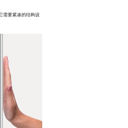
它需要紧凑的结构设