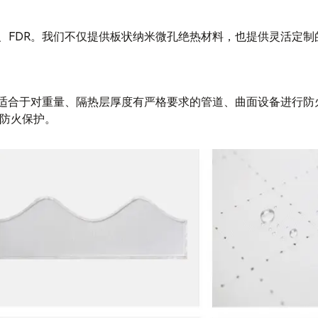
R、FDR。我们不仅提供板状纳米微孔绝热材料，也提供灵活定
适合于对重量、隔热层厚度有严格要求的管道、曲面设备进行防
的防火保护。