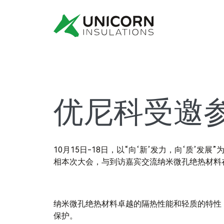
优尼科受邀
10月15日-18日，以“向‘新’发力，向‘质
相本次大会，与到访嘉宾交流纳米微孔绝热材料
纳米微孔绝热材料卓越的隔热性能和轻质的特性
保护。