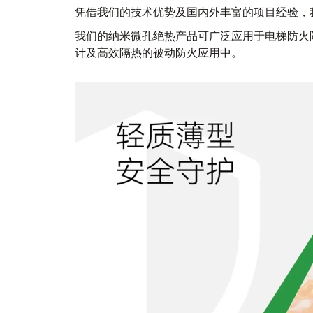
凭借我们的技术优势及国内外丰富的项目经验，
我们的纳米微孔绝热产品可广泛应用于电梯防火
计及高效隔热的被动防火应用中。