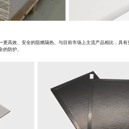
—更高效、安全的阻燃隔热。与目前市场上主流产品相比，具有
全的防护。