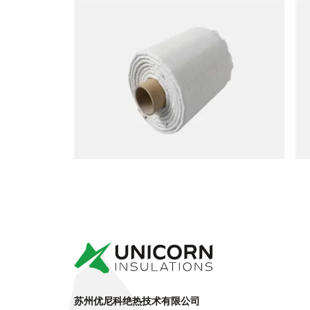
苏州优尼科绝热技术有限公司