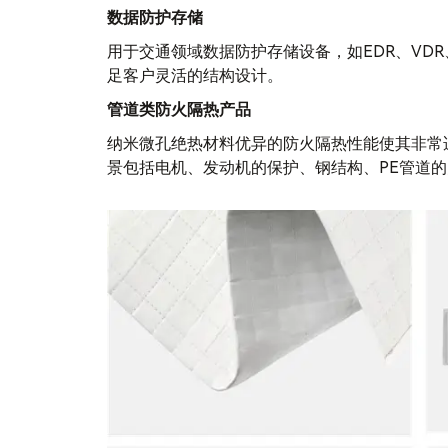
数据防护存储
用于交通领域数据防护存储设备，如EDR、VD
足客户灵活的结构设计。
管道类防火隔热产品
纳米微孔绝热材料优异的防火隔热性能使其非常
景包括电机、发动机的保护、钢结构、PE管道