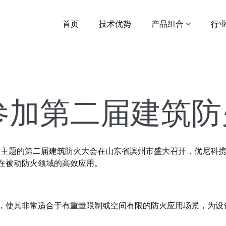
首页
技术优势
产品组合
行
参加第二届建筑防
’发展”为主题的第二届建筑防火大会在山东省滨州市盛大召开，优尼
在被动防火领域的高效应用。
，使其非常适合于有重量限制或空间有限的防火应用场景，为设