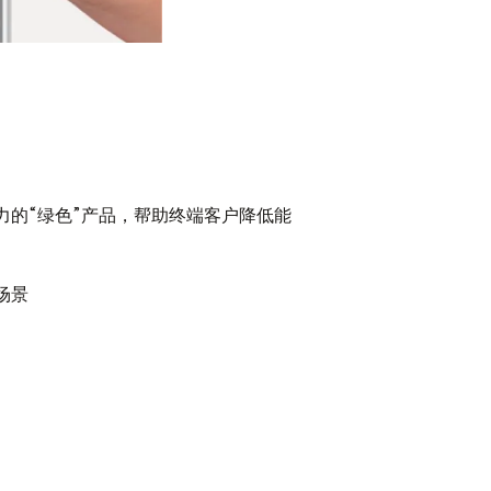
力的“绿色”产品，帮助终端客户降低能
场景