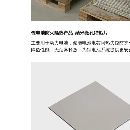
锂电池防火隔热产品
-纳米微孔绝热片
主要用于动力电池，储能电池电芯间热失控防护
隔热性能，无烟雾释放，为锂电池系统提供更安