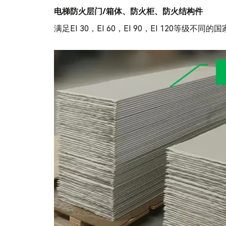
电梯防火层门
/箱体、防火柜、防火结构件
满足EI 30，EI 60，EI 90，EI 120