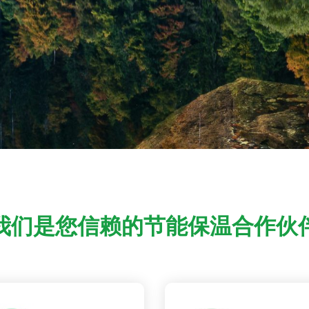
我们是您信赖的节能保温合作伙