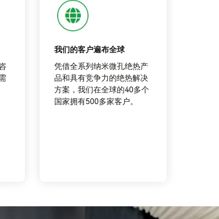
我们的客户遍布全球
咨
凭借全系列纳米微孔绝热产
需
品和具有竞争力的绝热解决
方案，我们在全球的40多个
国家拥有500多家客户。