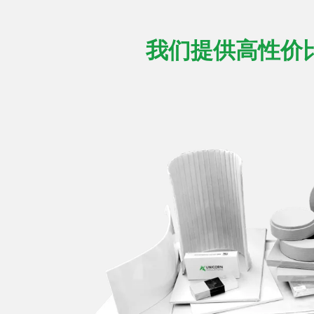
我们提供高性价