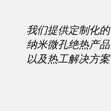
我们提供定制化的
纳米微孔绝热产品
以及热工解决方案