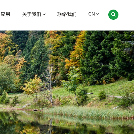
CN
业应用
关于我们
联络我们