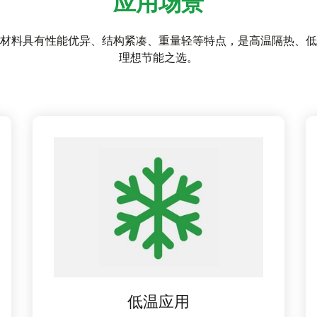
应用场景
材料具有性能优异、结构紧凑、重量轻等特点，是高温隔热、低
理想节能之选。
低温应用