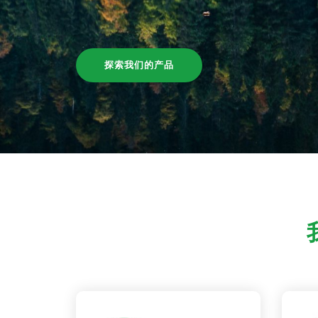
探索我们的产品