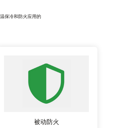
温保冷和防火应用的
被动防火