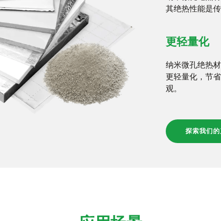
其绝热性能是传
更轻量化
纳米微孔绝热材
更轻量化，节省
观。
探索我们的