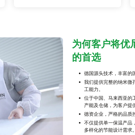
为何客户将优
的首选
德国源头技术，丰富的
我们提供完整的纳米微
工能力。
位于中国、马来西亚的
产能及仓储，为客户提
德资企业，严格的品质
不仅提供单一保温产品
多样化的节能设计需求