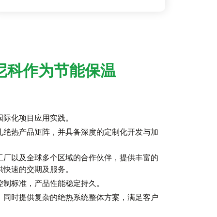
尼科作为节能保温
国际化项目应用实践。
孔绝热产品矩阵，并具备深度的定制化开发与加
工厂以及全球多个区域的合作伙伴，提供丰富的
供快速的交期及服务。
控制标准，产品性能稳定持久。
，同时提供复杂的绝热系统整体方案，满足客户
。