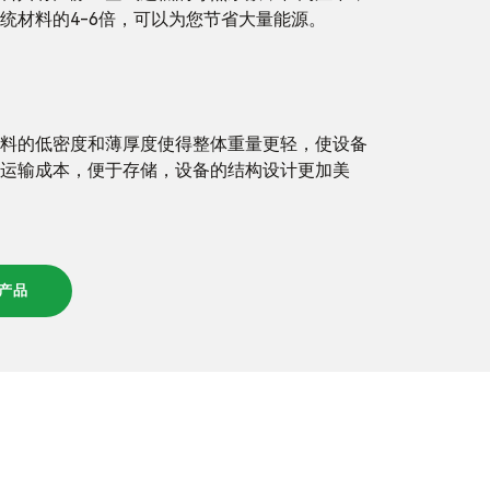
统材料的4-6倍，可以为您节省大量能源。
料的低密度和薄厚度使得整体重量更轻，使设备
运输成本，便于存储，设备的结构设计更加美
产品