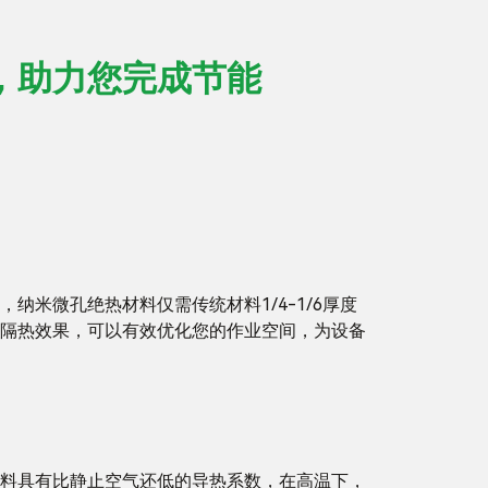
，助力您完成节能
，纳米微孔绝热材料仅需传统材料1/4-1/6厚度
隔热效果，可以有效优化您的作业空间，为设备
料具有比静止空气还低的导热系数，在高温下，