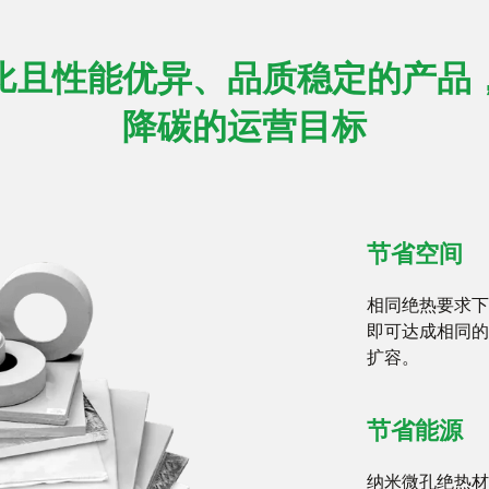
比且性能优异、品质稳定的产品
降碳的运营目标
节省空间
相同绝热要求下
即可达成相同的
扩容。
节省能源
纳米微孔绝热材