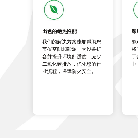
出色的绝热性能
深
我们的解决方案能够帮助您
超
节省空间和能源，为设备扩
将
容并提升环境舒适度，减少
于
二氧化碳排放，优化您的作
中
业流程，保障防火安全。