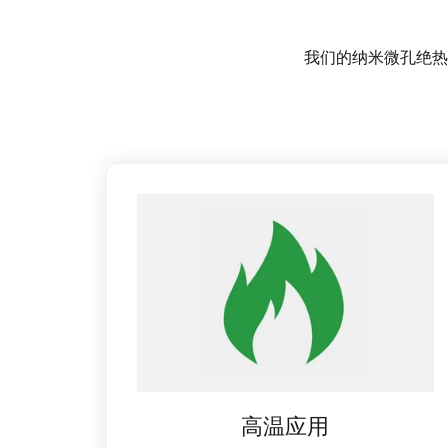
我们的纳米微孔绝热
高温应用