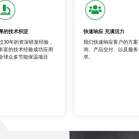
厚的技术积淀
快速响应 充满活力
过30年的资深研发经验，
我们快速响应客户的方案
丰富的技术经验成功应用
询、产品交付、以及服务
全球众多节能保温项目
求。
。